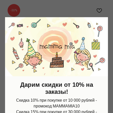
-30%
Дарим скидки от 10% на
заказы!
Скидка 10% при покупке от 10 000 рублей -
промокод MAMMAMIA10
Скидка 15% при покупке от 30 000 рублей -