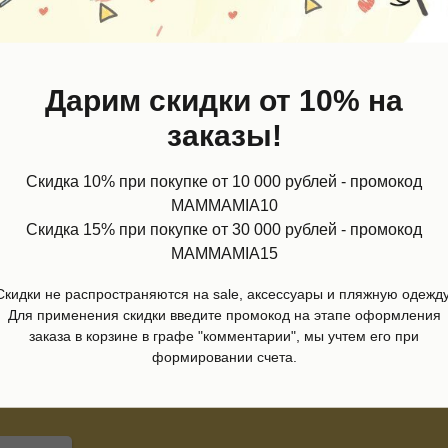
Дарим скидки от 10% на
заказы!
Магазин
Информация
Скидка 10% при покупке от 10 000 рублей - промокод
MAMMAMIA10
Каталог
О нас
Скидка 15% при покупке от 30 000 рублей - промокод
Мальчики
Контакты
MAMMAMIA15
Девочки
Sale
Подарочная карта
Размерная сетка
Скидки не распространяются на sale, аксессуары и пляжную одежду
Для применения скидки введите промокод на этапе оформления
заказа в корзине в графе "комментарии", мы учтем его при
формировании счета.