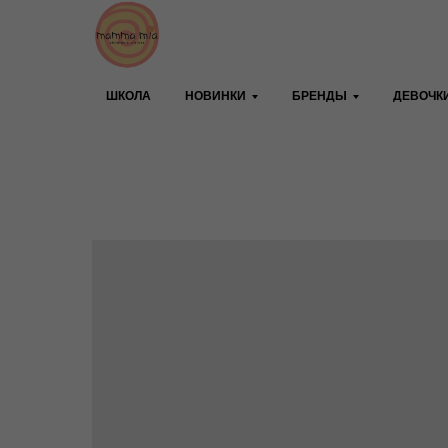
ШКОЛА
НОВИНКИ
БРЕНДЫ
ДЕВОЧК