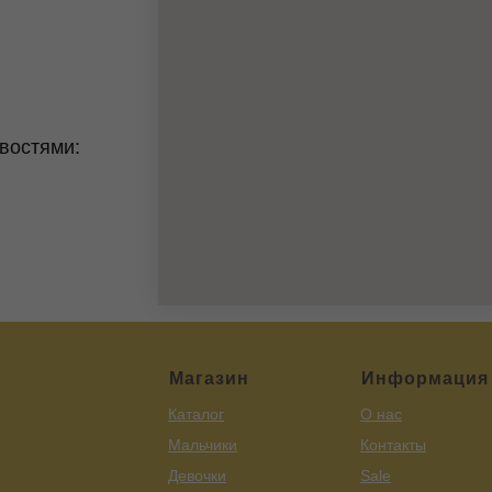
востями:
Магазин
Информация
Каталог
О нас
Мальчики
Контакты
Девочки
Sale