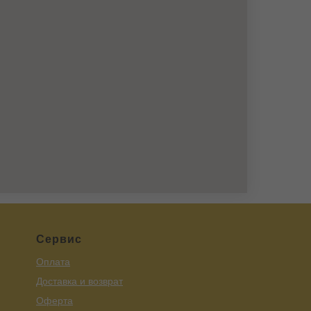
Сервис
Оплата
Доставка и возврат
Оферта