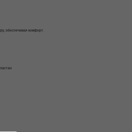
ру, обеспечивая комфорт.
эластан