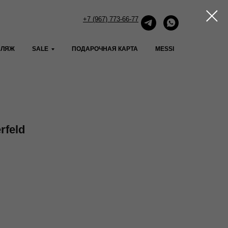
+7 (967) 773-66-77
ПЛЯЖ
SALE
ПОДАРОЧНАЯ КАРТА
MESSI
rfeld