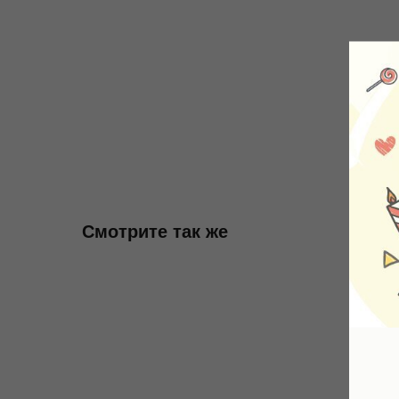
Смотрите так же