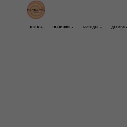
ШКОЛА
НОВИНКИ
БРЕНДЫ
ДЕВОЧК