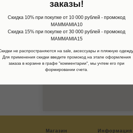
заказы!
Скидка 10% при покупке от 10 000 рублей - промокод
MAMMAMIA10
Скидка 15% при покупке от 30 000 рублей - промокод
MAMMAMIA15
Скидки не распространяются на sale, аксессуары и пляжную одежду
Для применения скидки введите промокод на этапе оформления
заказа в корзине в графе "комментарии", мы учтем его при
востями:
формировании счета.
Магазин
Информация