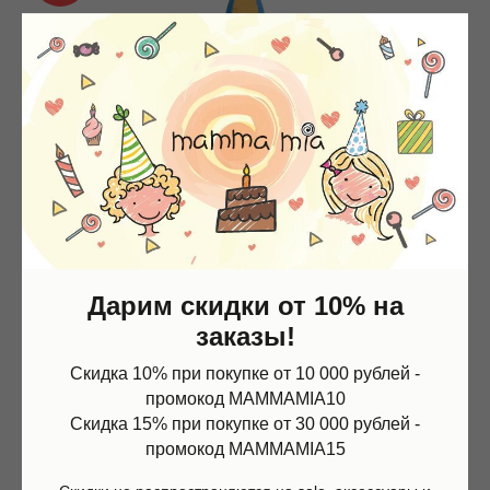
Дарим скидки от 10% на
заказы!
Скидка 10% при покупке от 10 000 рублей -
промокод MAMMAMIA10
Скидка 15% при покупке от 30 000 рублей -
промокод MAMMAMIA15