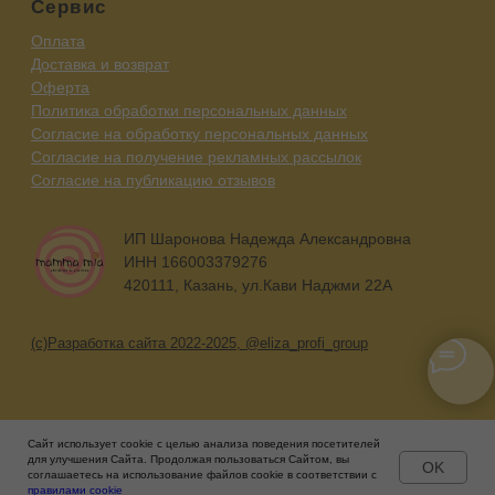
Сайт использует cookie с целью анализа поведения посетителей
для улучшения Сайта. Продолжая пользоваться Сайтом, вы
OK
соглашаетесь на использование файлов cookie в соответствии с
Главная
Каталог
Контакты
правилами cookie