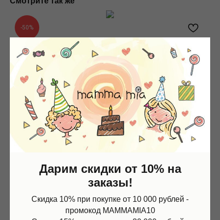
Смотрите так же
-50%
Дарим скидки от 10% на
заказы!
Скидка 10% при покупке от 10 000 рублей -
промокод MAMMAMIA10