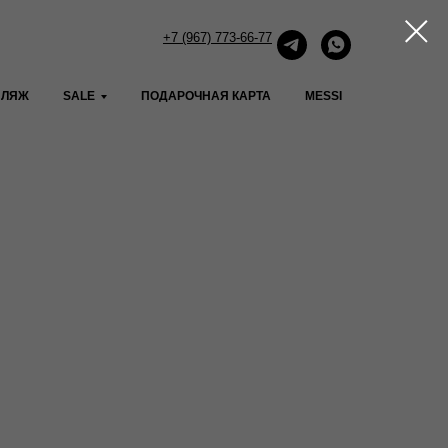
+7 (967) 773-66-77
ПЛЯЖ
SALE
ПОДАРОЧНАЯ КАРТА
MESSI