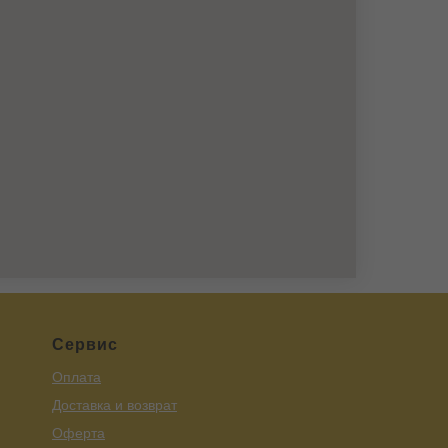
Сервис
Оплата
Доставка и возврат
Оферта