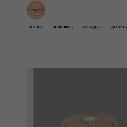
ШКОЛА
НОВИНКИ
БРЕНДЫ
ДЕВОЧК