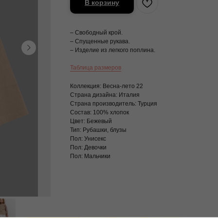
В корзину
– Свободный крой.
– Спущенные рукава.
– Изделие из легкого поплина.
Таблица размеров
Коллекция: Весна-лето 22
Страна дизайна: Италия
Страна производитель: Турция
Состав: 100% хлопок
Цвет: Бежевый
Тип: Рубашки, блузы
Пол: Унисекс
Пол: Девочки
Пол: Мальчики