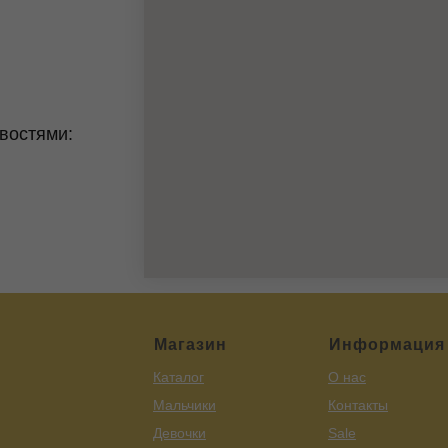
востями:
Магазин
Информация
Каталог
О нас
Мальчики
Контакты
Девочки
Sale