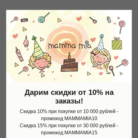
Дарим скидки от 10% на
заказы!
Скидка 10% при покупке от 10 000 рублей -
промокод MAMMAMIA10
Скидка 15% при покупке от 30 000 рублей -
промокод MAMMAMIA15