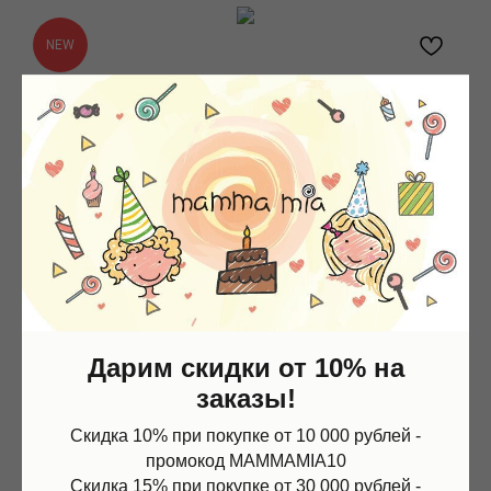
NEW
Дарим скидки от 10% на
заказы!
Скидка 10% при покупке от 10 000 рублей -
промокод MAMMAMIA10
Скидка 15% при покупке от 30 000 рублей -