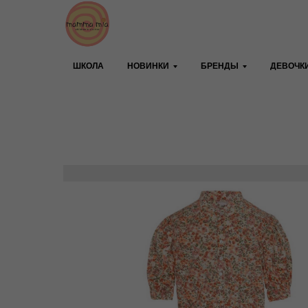
ШКОЛА
НОВИНКИ
БРЕНДЫ
ДЕВОЧК