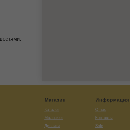
востями:
Магазин
Информация
Каталог
О нас
Мальчики
Контакты
Девочки
Sale