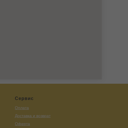
Сервис
Оплата
Доставка и возврат
Оферта