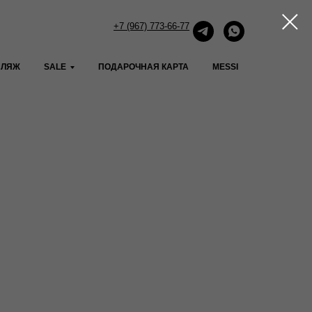
+7 (967) 773-66-77
ПЛЯЖ
SALE
ПОДАРОЧНАЯ КАРТА
MESSI