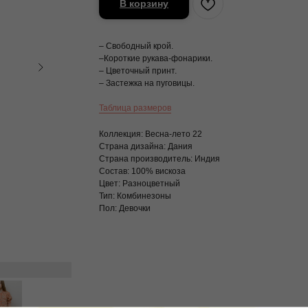
В корзину
– Свободный крой.
–Короткие рукава-фонарики.
– Цветочный принт.
– Застежка на пуговицы.
Таблица размеров
Коллекция: Весна-лето 22
Страна дизайна: Дания
Страна производитель: Индия
Состав: 100% вискоза
Цвет: Разноцветный
Тип: Комбинезоны
Пол: Девочки