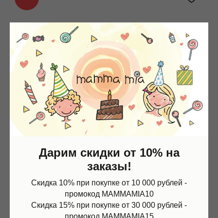
Дарим скидки от 10% на
заказы!
Скидка 10% при покупке от 10 000 рублей -
промокод MAMMAMIA10
Скидка 15% при покупке от 30 000 рублей -
промокод MAMMAMIA15