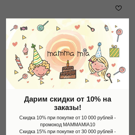
Дарим скидки от 10% на
заказы!
Скидка 10% при покупке от 10 000 рублей -
промокод MAMMAMIA10
Скидка 15% при покупке от 30 000 рублей -