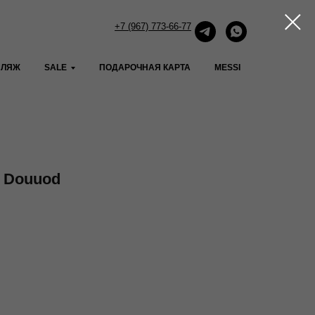
+7 (967) 773-66-77
ПЛЯЖ
SALE
ПОДАРОЧНАЯ КАРТА
MESSI
 Douuod