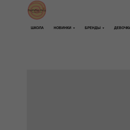
ШКОЛА
НОВИНКИ
БРЕНДЫ
ДЕВОЧК