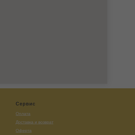
Сервис
Оплата
Доставка и возврат
Оферта