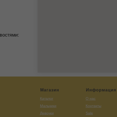
востями:
Магазин
Информация
Каталог
О нас
Мальчики
Контакты
Девочки
Sale