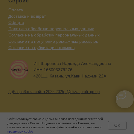
Сайт использует cookie с целью анализа поведения посетителей
для улучшения Сайта. Продолжая пользоваться Сайтом, вы
OK
соглашаетесь на использование файлов cookie в соответствии с
Главная
Каталог
Контакты
правилами cookie