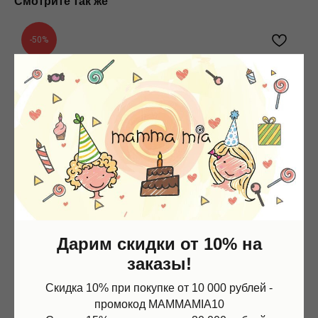
Смотрите так же
-50%
Дарим скидки от 10% на
заказы!
Скидка 10% при покупке от 10 000 рублей -
промокод MAMMAMIA10