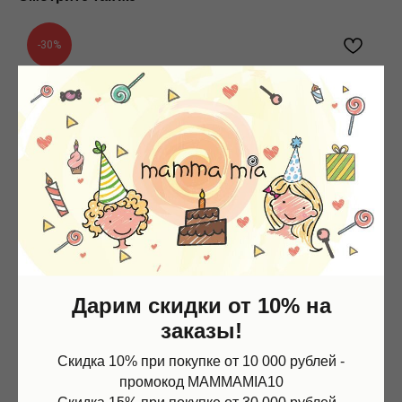
-30%
Дарим скидки от 10% на
заказы!
Скидка 10% при покупке от 10 000 рублей -
промокод MAMMAMIA10