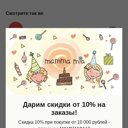
Смотрите так же
NEW
Дарим скидки от 10% на
заказы!
Скидка 10% при покупке от 10 000 рублей -