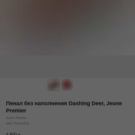
Пенал без наполнения Dashing Deer, Jeune
Premier
Jeune Premier
SKU:
Pb024215
4 800
р.