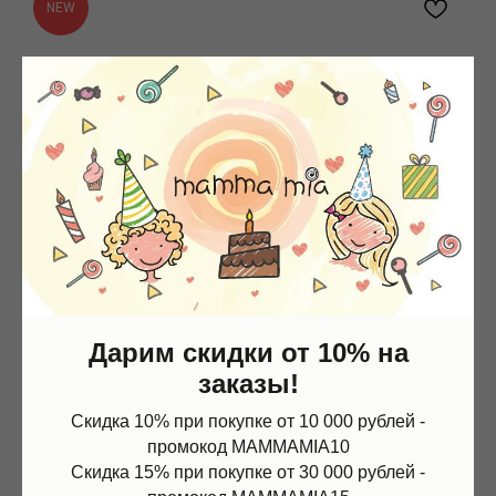
NEW
Дарим скидки от 10% на
заказы!
Скидка 10% при покупке от 10 000 рублей -
промокод MAMMAMIA10
Скидка 15% при покупке от 30 000 рублей -