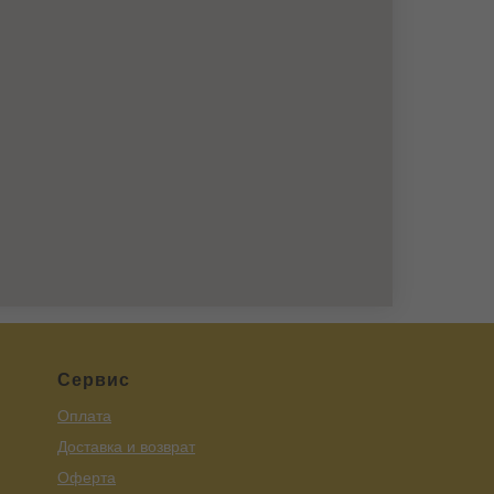
Сервис
Оплата
Доставка и возврат
Оферта