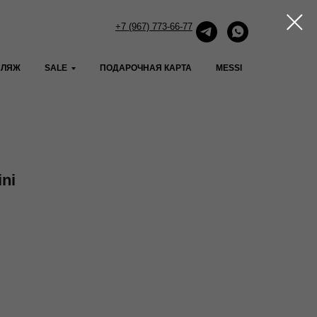
+7 (967) 773-66-77
ПЛЯЖ
SALE
ПОДАРОЧНАЯ КАРТА
MESSI
ini