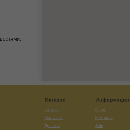
востями:
Магазин
Информация
Каталог
О нас
Мальчики
Контакты
Девочки
Sale