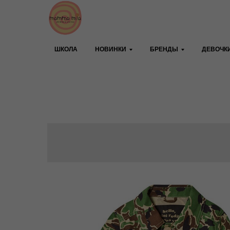
ШКОЛА
НОВИНКИ
БРЕНДЫ
ДЕВОЧК