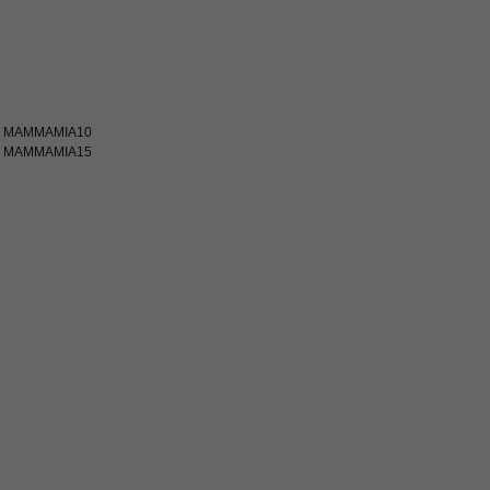
код MAMMAMIA10
код MAMMAMIA15