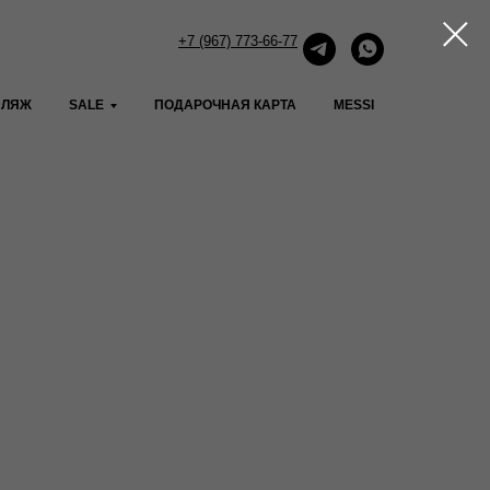
+7 (967) 773-66-77
ПЛЯЖ
SALE
ПОДАРОЧНАЯ КАРТА
MESSI