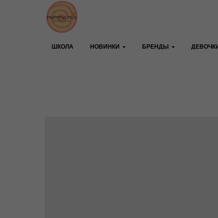
ШКОЛА
НОВИНКИ
БРЕНДЫ
ДЕВОЧК