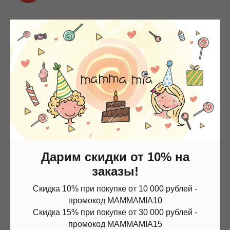
Дарим скидки от 10% на
заказы!
Скидка 10% при покупке от 10 000 рублей -
промокод MAMMAMIA10
Скидка 15% при покупке от 30 000 рублей -
промокод MAMMAMIA15