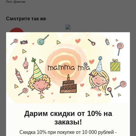
Пол: Девочки
Смотрите так же
NEW
Дарим скидки от 10% на
заказы!
Скидка 10% при покупке от 10 000 рублей -