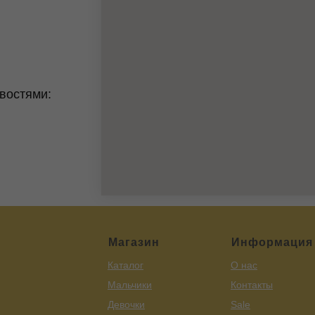
востями:
Магазин
Информация
Каталог
О нас
Мальчики
Контакты
Девочки
Sale