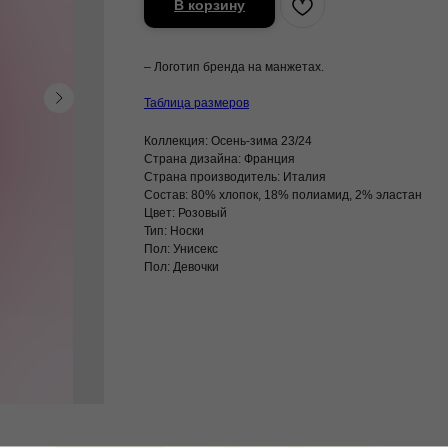
В корзину
– Логотип бренда на манжетах.
Таблица размеров
Коллекция: Осень-зима 23/24
Страна дизайна: Франция
Страна производитель: Италия
Состав: 80% хлопок, 18% полиамид, 2% эластан
Цвет: Розовый
Тип: Носки
Пол: Унисекс
Пол: Девочки