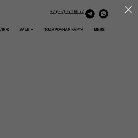
+7 (967) 773-66-77
ПЛЯЖ
SALE
ПОДАРОЧНАЯ КАРТА
MESSI