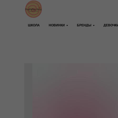
ШКОЛА
НОВИНКИ
БРЕНДЫ
ДЕВОЧК