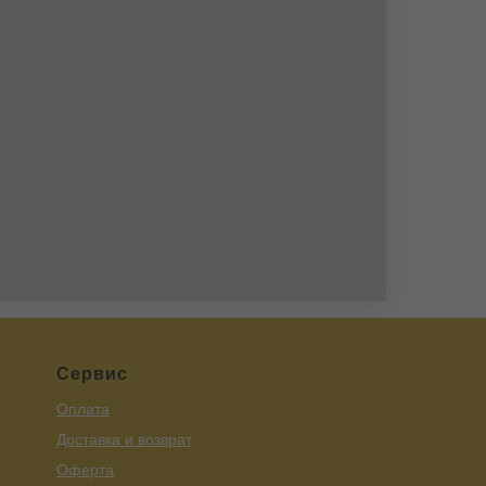
Сервис
Оплата
Доставка и возврат
Оферта