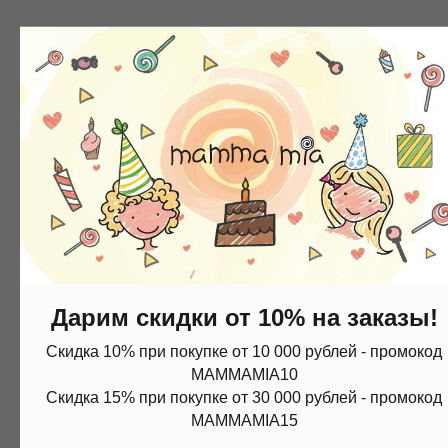
Дарим скидки от 10% на заказы!
Скидка 10% при покупке от 10 000 рублей - промокод
MAMMAMIA10
Скидка 15% при покупке от 30 000 рублей - промокод
MAMMAMIA15