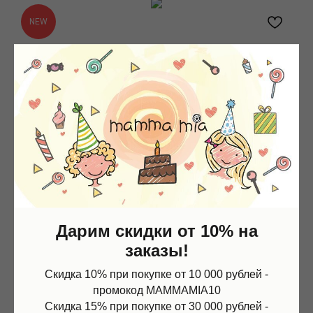
NEW
Дарим скидки от 10% на
заказы!
Скидка 10% при покупке от 10 000 рублей -
промокод MAMMAMIA10
Скидка 15% при покупке от 30 000 рублей -