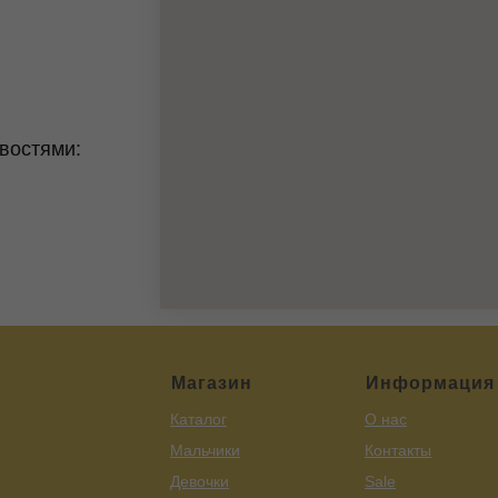
востями:
Магазин
Информация
Каталог
О нас
Мальчики
Контакты
Девочки
Sale