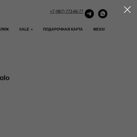
+7 (967) 773-66-77
ПЛЯЖ
SALE
ПОДАРОЧНАЯ КАРТА
MESSI
olo