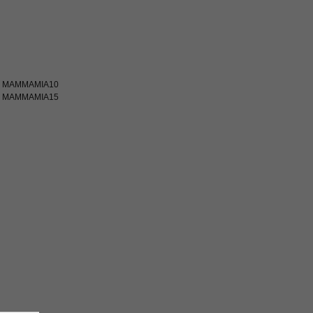
код MAMMAMIA10
код MAMMAMIA15