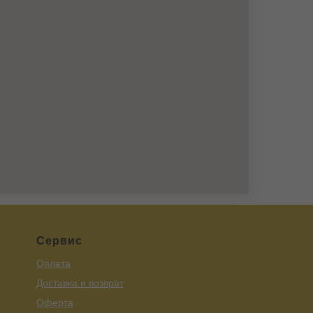
Сервис
Оплата
Доставка и возврат
Оферта