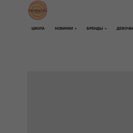
ШКОЛА
НОВИНКИ
БРЕНДЫ
ДЕВОЧК