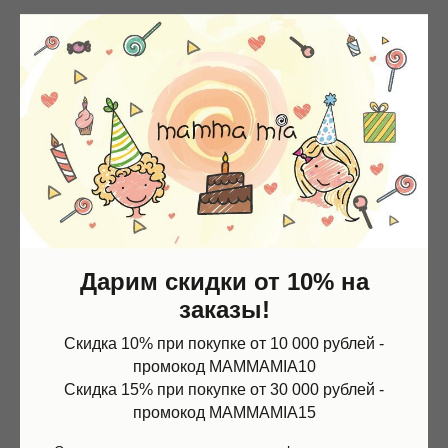
Дарим скидки от 10% на
заказы!
Скидка 10% при покупке от 10 000 рублей -
промокод MAMMAMIA10
Скидка 15% при покупке от 30 000 рублей -
промокод MAMMAMIA15