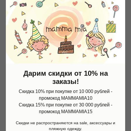
Дарим скидки от 10% на
заказы!
Скидка 10% при покупке от 10 000 рублей -
промокод MAMMAMIA10
Скидка 15% при покупке от 30 000 рублей -
промокод MAMMAMIA15
Скидки не распространяются на sale, аксессуары и
пляжную одежду.