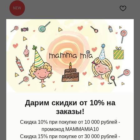
NEW
Дарим скидки от 10% на
заказы!
Скидка 10% при покупке от 10 000 рублей -
промокод MAMMAMIA10
Скидка 15% при покупке от 30 000 рублей -