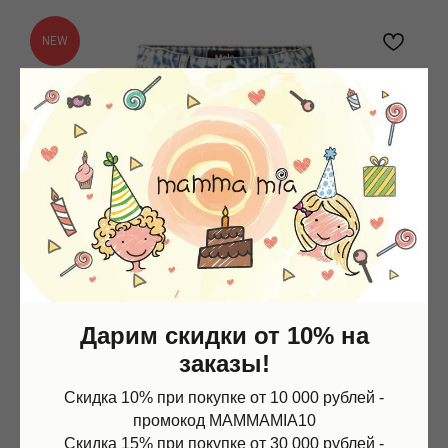
NEW
Дарим скидки от 10% на
заказы!
Скидка 10% при покупке от 10 000 рублей -
промокод MAMMAMIA10
Скидка 15% при покупке от 30 000 рублей -