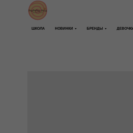
ШКОЛА
НОВИНКИ
БРЕНДЫ
ДЕВОЧК