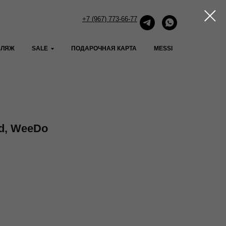
+7 (967) 773-66-77
ПЛЯЖ
SALE
ПОДАРОЧНАЯ КАРТА
MESSI
d, WeeDo